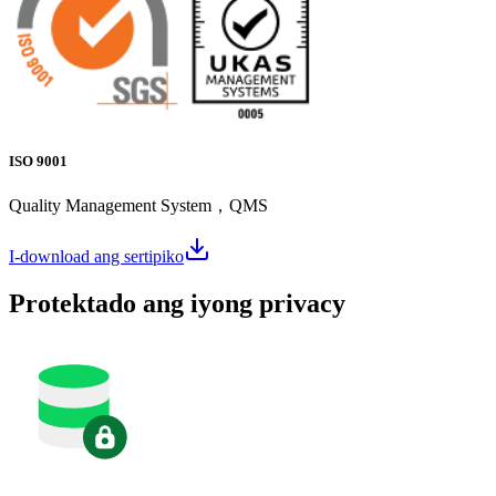
ISO 9001
Quality Management System，QMS
I-download ang sertipiko
Protektado ang iyong privacy