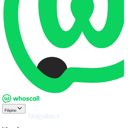
Filipino